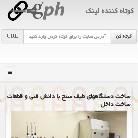
كوتاه كننده لینك
URL
منو
ساخت دستگاههای طیف سنج با دانش فنی و قطعات
ساخت داخل