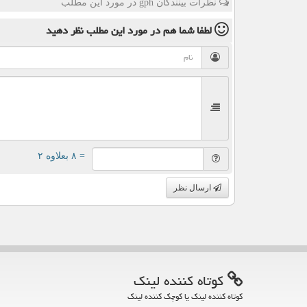
نظرات بینندگان gph در مورد این مطلب
لطفا شما هم
در مورد این مطلب
نظر دهید
= ۸ بعلاوه ۲
ارسال نظر
كوتاه كننده لینك
کوتاه کننده لینک یا کوچک کننده لینک