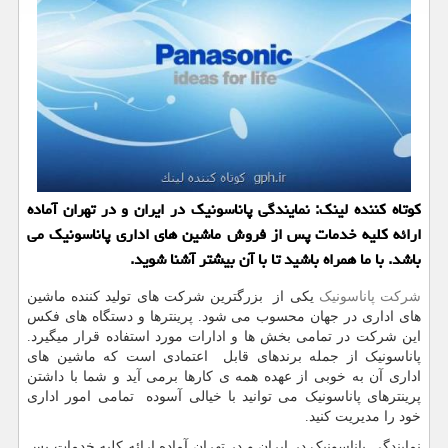
كوتاه كننده لینك: نمایندگی پاناسونیك در ایران و در تهران آماده
ارائه كلیه خدمات پس از فروش ماشین های اداری پاناسونیك می
باشد. با ما همراه باشید تا با آن بیشتر آشنا شوید.
شرکت پاناسونیک
یکی از بزرگترین شرکت های تولید کننده ماشین
های اداری در جهان محسوب می شود. پرینترها و دستگاه های فکس
این شرکت در تمامی بخش ها و ادارات مورد استفاده قرار میگیرد.
پاناسونیک از جمله برندهای قابل اعتمادی است که ماشین های
اداری آن به خوبی از عهده همه ی کارها برمی آید و شما با داشتن
پرینترهای پاناسونیک می توانید با خیالی آسوده تمامی امور اداری
خود را مدیریت کنید.
نمایندگی پاناسونیک در ایران و در تهران آماده ارائه کلیه خدمات پس