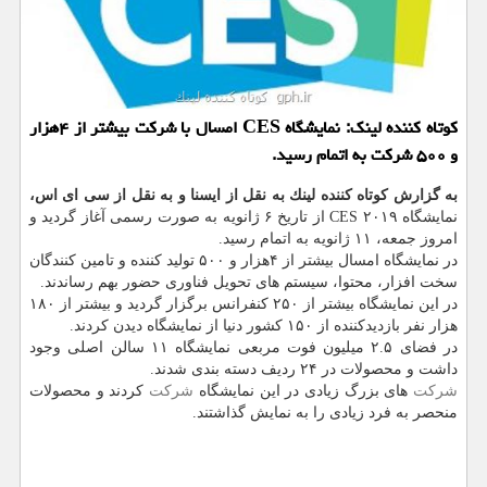
كوتاه كننده لینك: نمایشگاه CES امسال با شركت بیشتر از ۴هزار
و ۵۰۰ شركت به اتمام رسید.
به گزارش كوتاه كننده لینك به نقل از ایسنا و به نقل از سی ای اس،
نمایشگاه CES ۲۰۱۹ از تاریخ ۶ ژانویه به صورت رسمی آغاز گردید و
امروز جمعه، ۱۱ ژانویه به اتمام رسید.
در نمایشگاه امسال بیشتر از ۴هزار و ۵۰۰ تولید كننده و تامین كنندگان
سخت افزار، محتوا، سیستم های تحویل فناوری حضور بهم رساندند.
در این نمایشگاه بیشتر از ۲۵۰ كنفرانس برگزار گردید و بیشتر از ۱۸۰
هزار نفر بازدیدكننده از ۱۵۰ كشور دنیا از نمایشگاه دیدن كردند.
در فضای ۲.۵ میلیون فوت مربعی نمایشگاه ۱۱ سالن اصلی وجود
داشت و محصولات در ۲۴ ردیف دسته بندی شدند.
شركت
های بزرگ زیادی در این نمایشگاه
شركت
كردند و محصولات
منحصر به فرد زیادی را به نمایش گذاشتند.