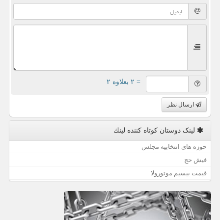
= ۲ بعلاوه ۲
ارسال نظر
لینک دوستان كوتاه كننده لینك
حوزه های انتخابیه مجلس
فیش حج
قیمت بیسیم موتورولا