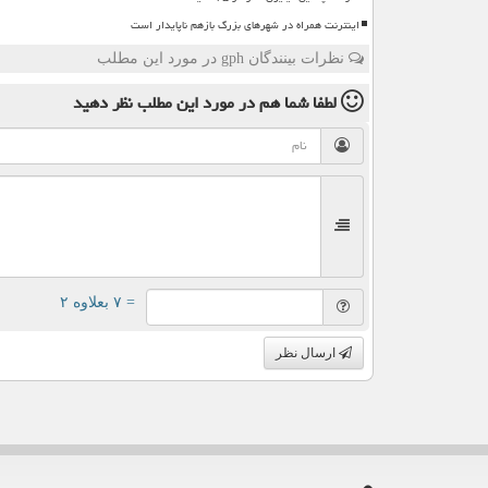
اینترنت همراه در شهرهای بزرگ بازهم ناپایدار است
نظرات بینندگان gph در مورد این مطلب
لطفا شما هم
در مورد این مطلب
نظر دهید
= ۷ بعلاوه ۲
ارسال نظر