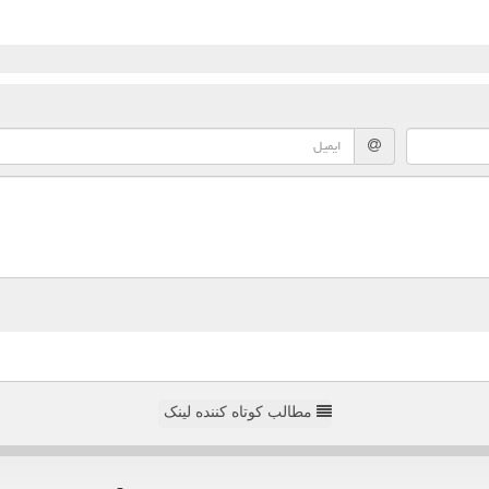
مطالب کوتاه کننده لینک