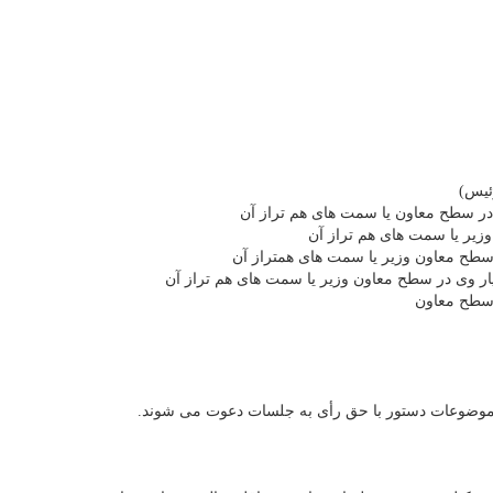
ئیس)
وی در سطح معاون یا سمت های هم تراز آن
 وزیر یا سمت های هم تراز آن
در سطح معاون وزیر یا سمت های همتراز آن
یار وی در سطح معاون وزیر یا سمت های هم تراز آن
ر سطح معاون
با موضوعات دستور با حق رأی به جلسات دعوت می شوند.