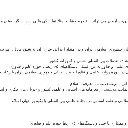
، سازمان می تواند با تصویب هیات امنا؛ نمایندگی هایی را در دیگر استان ه
ی جمهوری اسلامی ایران و در امتداد اجرائی سازی آن به شیوه فعال، اهداف
دف تعاملات بین المللی علمی و فناورانه کشور
 علمی و فناورانه بین المللی دستگاههای ذی ربط با حوزه علم و فناوری
 در حوزه روابط علمی و فناورانه بین المللی جمهوری اسلامی ایران با رعایت 
ایران برمبنای مبانی معرفتی اسلام
حمایت
هوشمند
از سرمایه های انسانی و علمی کشور و جریان های فکری و اند
ی و علوم انسانی در مجامع علمی بین المللی با تکیه بر جهان اسلام
و همکاری با ستاد و دستگاههای ذی ربط حوزه علم و فناوری