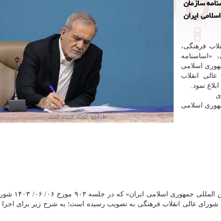
نامه سازمان
اسلامی ایران
لاب فرهنگی،
 «اساسنامه
مهوری اسلامی
مورخ ۱۴۰۳/۰۶/۰۶ شورای عالی انقلاب
لاغ نمود.
ی
مهوری اسلامی
«اساسنامه سازمان توسعه همکاریهای علمی و فناورا‬
رمبنای مصوبه جلسه ۴۹۴ شورای معین شورای عالی انقلاب فرهنگی به تصویب رسیده است؛ به شرح زیر برای اجر