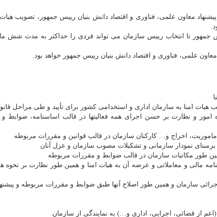
شنهاد معاون علمی، فناوری و اقتصاد دانش بنیان رییس جمهور، تصویب هیات ام
.
ن رییس جمهور تا انتخاب رییس سازمان می تواند فردی را حداکثر به مدت شش ماه
ره امور و نظارت بر حسن اجرای همه فعالیتها در قالب اساسنامه، ضوابط و
شنامه مالی و معاملاتی و عرضه آن به هیات امنا و همین طور نظارت بر نحوه هز
اجرائی سازمان و همین طور اصلاح آنها طبق ضوابط و مقررات مربوطه و پیشنهاد 