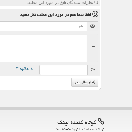
نظرات بینندگان gph در مورد این مطلب
لطفا شما هم
در مورد این مطلب
نظر دهید
= ۸ بعلاوه ۳
ارسال نظر
كوتاه كننده لینك
کوتاه کننده لینک یا کوچک کننده لینک