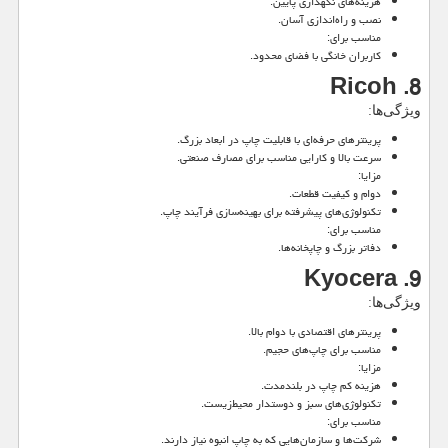
هزینه‌های نگهداری پایین.
نصب و راه‌اندازی آسان.
مناسب برای:
کاربران خانگی با فضای محدود.
8. Ricoh
ویژگی‌ها:
پرینترهای حرفه‌ای با قابلیت چاپ در ابعاد بزرگ.
سرعت بالا و کارایی مناسب برای مصارف صنعتی.
مزایا:
دوام و کیفیت قطعات.
تکنولوژی‌های پیشرفته برای بهینه‌سازی فرآیند چاپ.
مناسب برای:
دفاتر بزرگ و چاپخانه‌ها.
9. Kyocera
ویژگی‌ها:
پرینترهای اقتصادی با دوام بالا.
مناسب برای چاپ‌های حجیم.
مزایا:
هزینه کم چاپ در بلندمدت.
تکنولوژی‌های سبز و دوستدار محیط‌زیست.
مناسب برای:
شرکت‌ها و سازمان‌هایی که به چاپ انبوه نیاز دارند.