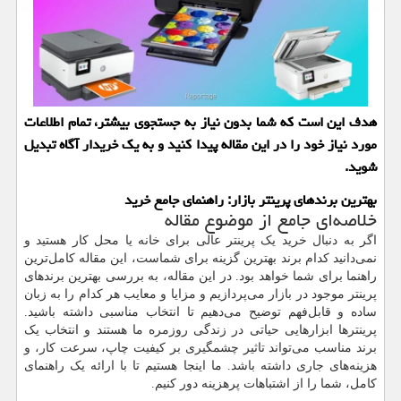
هدف این است که شما بدون نیاز به جستجوی بیشتر، تمام اطلاعات
مورد نیاز خود را در این مقاله پیدا کنید و به یک خریدار آگاه تبدیل
شوید.
بهترین برندهای پرینتر بازار: راهنمای جامع خرید
خلاصه‌ای جامع از موضوع مقاله
اگر به دنبال خرید یک پرینتر عالی برای خانه یا محل کار هستید و
نمی‌دانید کدام برند بهترین گزینه برای شماست، این مقاله کامل‌ترین
راهنما برای شما خواهد بود. در این مقاله، به بررسی بهترین برندهای
پرینتر موجود در بازار می‌پردازیم و مزایا و معایب هر کدام را به زبان
ساده و قابل‌فهم توضیح می‌دهیم تا انتخاب مناسبی داشته باشید.
پرینترها ابزارهایی حیاتی در زندگی روزمره ما هستند و انتخاب یک
برند مناسب می‌تواند تاثیر چشمگیری بر کیفیت چاپ، سرعت کار، و
هزینه‌های جاری داشته باشد. ما اینجا هستیم تا با ارائه یک راهنمای
کامل، شما را از اشتباهات پرهزینه دور کنیم.