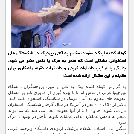
کوتاه کننده لینک: عفونت مقاوم به آنتی بیوتیک در شکستگی های
استخوانی مشکلی است که منجر به مرگ یا نقص عضو می شود.
بتازگی با ترکیب نانولوله کربنی و نانوذرات نقره، راهکاری برای
مقابله با این مشکل ارائه شده است.
به گزارش کوتاه کننده لینک به نقل از مهر، پژوهشگران دانشگاه
ویرجینیا غربی در تلاش اند تا با بهره گیری از فناوری نانو بر مشکل
عفونت های مقاوم به آنتی بیوتیک در شکستگی استخوان غلبه کنند.
بالاتر از ۱۵۰، ۰۰۰ نفر در آمریکا هر سال گرفتار شکستگی استخوان
باز می شوند. حدود ۱۰ ٪ از آنها عفونت ایجاد می کنند که می تواند
منجر به کاهش عملکرد اندام، عملیات ثانویه، تأخیر در بهبود یا مرگ
شود.
بینگین لی، استاد دانشکده پزشکی ارتوپدی دانشگاه ویرجینیا غربی