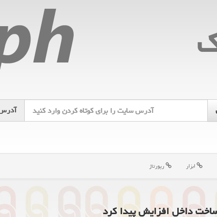
ك
آدرس
ابزار
رپورتاژ
 ساخت داخل افزایش پیدا کرد