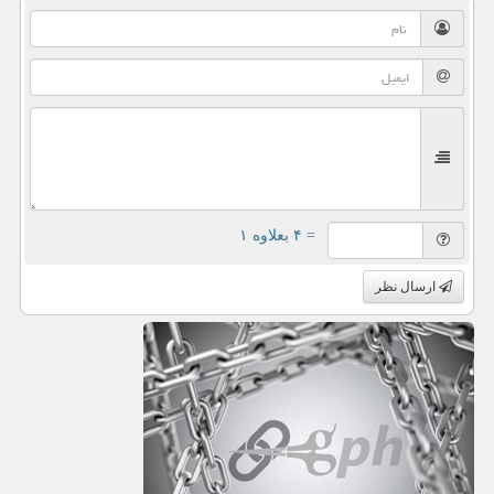
= ۴ بعلاوه ۱
ارسال نظر