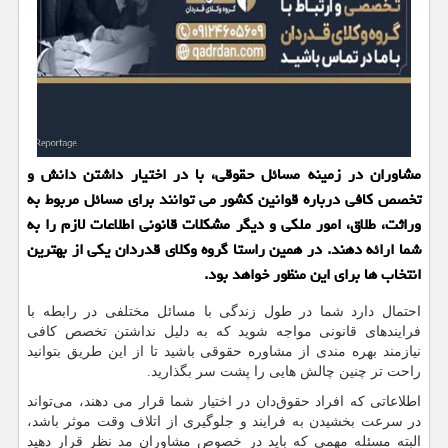
مشاوران در زمینه مسائل حقوقی، با در اختیار داشتن دانش و
تخصص کافی درباره قوانین کشور می ‌توانند برای مسائل مربوط به
وراثت، طلاق، امور ملکی و دیگر مشکلات قانونی اطلاعات لازم را به
شما ارائه دهند. در همین راستا گروه وکلای قدردان یکی از بهترین
انتخاب‌ ها برای این منظور خواهد بود.
احتمال دارد شما در طول زندگی با مسائل مختلفی در رابطه با
فرایندهای قانونی مواجه شوید که به ‌دلیل نداشتن تخصص کافی
نیازمند بهره ‌مندی از مشاوره حقوقی باشید تا از این طریق بتوانید
راحت تر چنین چالش ‌هایی را پشت سر بگذارید.
اطلاعاتی که افراد حقوق‌دان در اختیار شما قرار می ‌دهند، می‌تواند
در سرعت‌ بخشیدن به فرایند و جلوگیری از اتلاف وقت موثر باشد،
البته مسئله مهمی که باید در خصوص مشاوران مد نظر قرار دهید