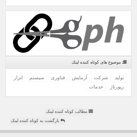
موضوع های كوتاه كننده لینك
تولید
شركت
آزمایش
فناوری
سیستم
ابزار
رپورتاژ
خدمات
مطالب کوتاه کننده لینک
بازگشت به کوتاه کننده لینک