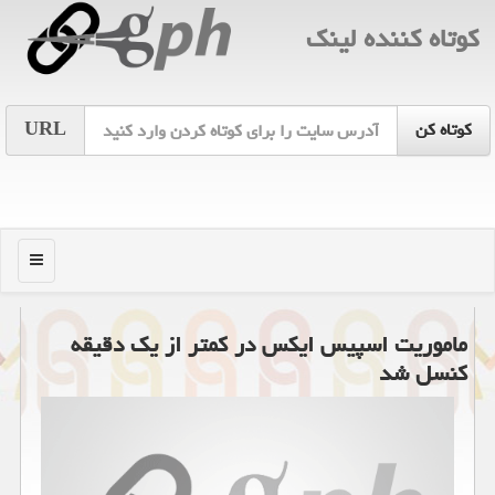
كوتاه كننده لینك
URL
منو
ماموریت اسپیس ایکس در کمتر از یک دقیقه
کنسل شد