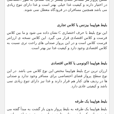
در اختیار دارند و کیفیت غذا خیلی بهتر است و غذا دارای تنوع زیادی
می باشد همچنین مسافران در فرودگاه معطل نمی شوند.
بلیط هواپیما بیزنس یا کلاس تجاری
این نوع بلیط با حرف اختصاری
C
نشان داده می شود و ما بین کلاس
فرست و کلاس اقتصادی قرار می گیرد. این کلاس نسخه ی ارزانتر
فرست کلاس است و در این پرواز صندلی های راحت تری نسبت به
کلاس اقتصادی وجود دارد و کیفیت غذا نیز بهتر است.
بلیط هواپیما اکونومی یا کلاس اقتصادی
ارزان ترین نرخ بلیط هواپیما مختص این نوع کلاس می باشد. در این
نوع سطح پرواز فضای اختصاصی برای مسافر وجود ندارد و صندلی
ها در ردیف های کنار هم قرار دارند و غذا نیز دارای تنوع زیادی نمی
باشد و کیفیتی عادی دارد.
بلیط هواپیما یک طرفه
بلیط هواپیما یک طرفه به بلیط پرواز بدون باز گشت به مبدأ گفته می