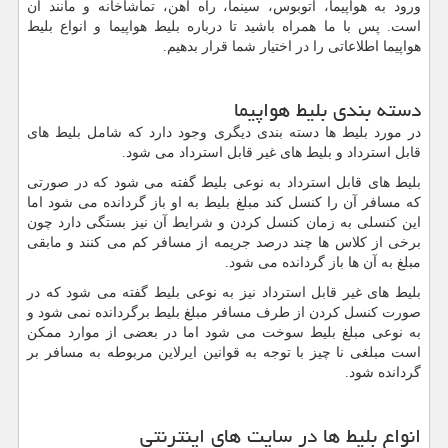
ورود به هواپیما، اتوبوس، سینما، راه آهن، تماشاخانه و مانند آن
است. پس با ما همراه باشید تا درباره بلیط هواپیما و انواع بلیط
هواپیما اطلاعاتی را در اختیار شما قرار بدهیم.
دسته بندی بلیط هواپیما
در مورد بلیط ها دسته بندی دیگری وجود دارد که شامل بلیط های
قابل استرداد و بلیط های غیر قابل استرداد می شود.
بلیط های قابل استرداد به نوعی بلیط گفته می شود که در صورتی
که مسافر آن را کنسل کند مبلغ بلیط به او باز گردانده می شود اما
این کنسلی به زمان کنسل کردن و شرایط آن نیز بستگی دارد چون
برخی از کلاس ها چند درصد جریمه از مسافر کم می کنند و مابقی
مبلغ به آن ها باز گردانده می شود.
بلیط های غیر قابل استرداد نیز به نوعی بلیط گفته می شود که در
صورت کنسل کردن از طرف مسافر مبلغ بلیط برگردانده نمی شود و
به نوعی مبلغ بلیط سوخت می شود اما در بعضی از موارد ممکن
است مبلغی نا چیز با توجه به قوانین ایرلاین مربوطه به مسافر بر
گردانده شود.
انواع بلیط ها در سایت های اینترنتی