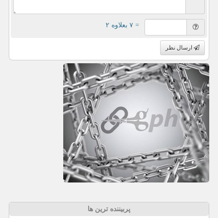
= ۷ بعلاوه ۲
ارسال نظر
پربیننده ترین ها