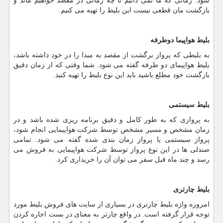
شود. زمانی که ما نمی دانیم تا چه زمانی در مقصد خواهیم ماند و
بازگشت مان قطعی نیست این بلیط را تهیه می کنیم.
بلیط هواپیما دوطرفه
به بلیطی که پرواز برگشت از مقصد به مبدا را در خود داشته باشد،
بلیط هواپیمای دو طرفه گفته می شود. شما وقتی که از زمان دقیق
بازگشت خود مطلع باشید باید این نوع بلیط را تهیه کنید.
بلیط سیستمی
به پروازی که به طور کامل و دقیق برنامه ریزی شده باشد و در
زمان مشخص و مسیر مشخص توسط شرکت هواپیمایی انجام شود،
پرواز سیستمی یا پرواز زمان بندی شده گفته می شود. تمامی
صندلی ها در این نوع پرواز توسط شرکت هواپیمایی به فروش می
رسد و چند ماه قبل سفر می توان آن را خریداری کرد.
بلیط چارتری
امروزه واژه بلیط چارتری در بسیاری از سایت های فروش بلیط مورد
توجه قرار گرفته است. در واقع چارتر به معنای در بست اجاره کردن