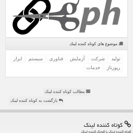
موضوع های كوتاه كننده لینك
تولید
شركت
آزمایش
فناوری
سیستم
ابزار
رپورتاژ
خدمات
مطالب کوتاه کننده لینک
بازگشت به کوتاه کننده لینک
كوتاه كننده لینك
کوتاه کننده لینک یا کوچک کننده لینک