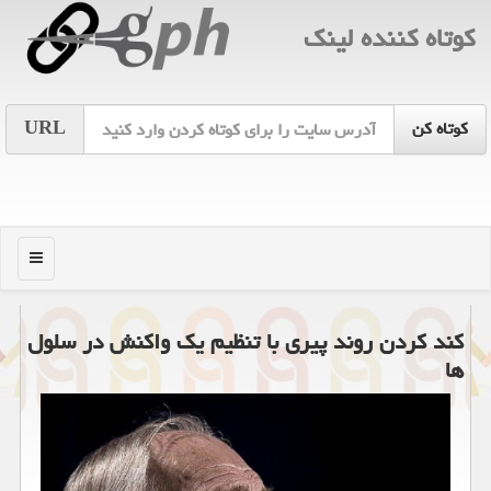
كوتاه كننده لینك
URL
منو
کند کردن روند پیری با تنظیم یک واکنش در سلول
ها