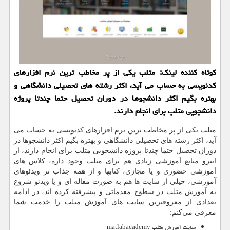
کوتاه کننده لینک: متلب یکی از پر مخاطب ترین نرم افزارهای
کدنویسی به حساب می آید، اکثر رشته های تحصیلی دانشگاهی و
بهتره بگیم اکثر دانشجوها در دوران تحصیل حتما چندتا پروژه
دانشجویی متلب برای انجام دارند.
متلب یکی از پر مخاطب ترین نرم افزارهای کدنویسی به حساب می
آید، اکثر رشته های تحصیلی دانشگاهی و بهتره بگیم اکثر دانشجوها در
دوران تحصیل حتما چندتا پروژه دانشجویی متلب برای انجام دارند، از
اینرو منابع آموزشی زیادی هم برای متلب وجود داره، کلاس های
آموزشی حضوری و یا مجازی، کتابها و از همه جذاب تر ویدئوهای
آموزشی، خیلی از سایت ها هم به صورت مقاله ای و یا ویدئو شروع
به آموزش متلب در سطوح مقدماتی و پیشرفته کرده اند، در ادامه
تعدادی از معروفترین سایت های آموزش متلب را خدمت شما
معرفی می‌کنم:
سایت آموزش متلب
matlabacademy