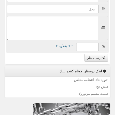
= ۷ بعلاوه ۳
ارسال نظر
لینک دوستان كوتاه كننده لینك
حوزه های انتخابیه مجلس
فیش حج
قیمت بیسیم موتورولا