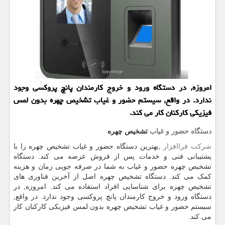
امروزه, در دستگاه ورود و خروج کارمندان پانچ پروکسی وجود
ندارد. در واقع, سیستم حضور و غیاب تشخیص چهره بدون لمس
فیزیکی کارکنان کار می کند.
دستگاه حضور و غیاب
تشخیص چهره
شرکت فراافزار
,
بهترین دستگاه حضور و غیاب تشخیص چهره را با
پشتیبانی فنی و خدمات پس از فروش عرضه می کند. دستگاه
تشخیص چهره حضور و غیاب به شما در صرفه جویی زمان و هزینه
کمک می کند. دستگاه تشخیص چهره اصل از آخرین فناوری های
تشخیص چهره برای شناسایی افراد استفاده می کند. امروزه, در
دستگاه ورود و خروج کارمندان پانچ پروکسی وجود ندارد. در واقع,
سیستم حضور و غیاب تشخیص چهره بدون لمس فیزیکی کارکنان کار
می کند.