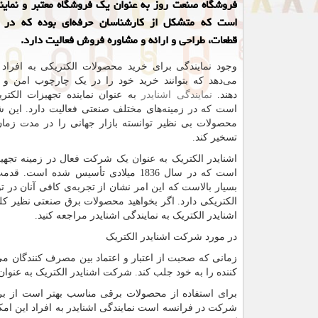
فروشگاه صنعت روز به عنوان یک فروشگاه معتبر و نماین
است که متشکل از کارشناسان حرفه‌ای بوده که در ز
قطعات، طراحی و ارائه و مشاوره فروش فعالیت دارد.
وجود نمایندگی برای خرید محصولات الکتریکی به افراد 
می‌دهد که بتوانند خرید خود را در یک چارچوب امن و 
دهند.
نمایندگی اشنایدر
به عنوان نماینده تجهیزات الکت
است که در زمینه‌های مختلف صنعتی فعالیت دارد. این ش
محصولات بی نظیر توانسته بازار جهانی را در مدت زمان
تسخیر کند.
اشنایدر الکتریک به عنوان یک شرکت فعال در زمینه تجهی
است که در سال 1836 میلادی تأسیس شده است
بسیار بالاست که این امر نشان از تجربه‌ی کافی آنان در ت
الکتریکی دارد. اگر بخواهید محصولات برق صنعتی نظیر کلی
اشنایدر الکتریک به نمایندگی اشنایدر مراجعه کنید.
در مورد شرکت اشنایدر الکتریک
زمانی که صحبت از اعتبار و اعتماد بین مصرف کنندگان می‌
کننده را به خود جلب کند. شرکت اشنایدر الکتریک به عن
برای استفاده از محصولات برقی مناسب بهتر است از برنده
شرکت در فرانسه است نمایندگی اشنایدر به افراد این امکا