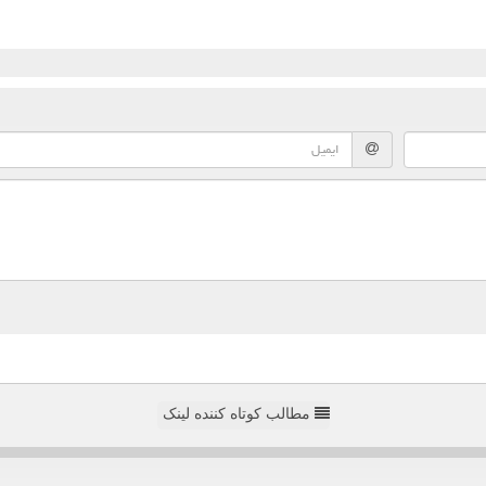
مطالب کوتاه کننده لینک