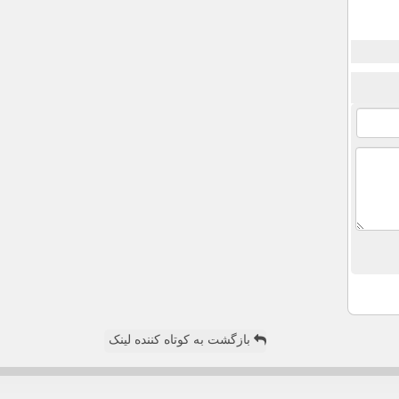
بازگشت به کوتاه کننده لینک