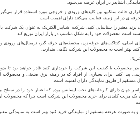
ایندگی اشنایدر در ایران عرضه می‌شود.
راری حالت سلکتیو بین کلیدهای ورودی و خروجی مورد استفاده قرار می‌گیرد
ه‌ای در این زمینه فعالیت می‌کنند دارای اهمیت است.
یک برند معتبر را شناسایی کنید. شرکت اشنایدر الکتریک به عنوان یک شرکت بات
انسته است محصولات خود را به شکل مناسب در بازار ایران توزیع کند.
ای اصلی، کنتاکت‌های جرقه زن، محفظه‌های جرقه گیر، ترمینال‌های ورودی 
 کنید بهتر است به محصولات این شرکت نگاهی بیندازید.
تریک
شنایدر محصولات با کیفیت این شرکت را خریداری کنید قادر خواهید بود تا ب
 پیدا کنید. برای بسیاری از افراد که در زمینه برق صنعتی و محصولات ا
 مستقیم از طریق نمایندگی دارای اهمیت است.
اسر جهان دارای کارخانه‌های تحت لیسانس بوده که اعتبار خود را در سطح بین
وان یک مزیت کلیدی برای خرید محصولات این شرکت است چرا که محصولات ار
ت.
 و به صورت عرضه مستقیم از نمایندگی خرید کنید بهتر است به نمایندگی معت