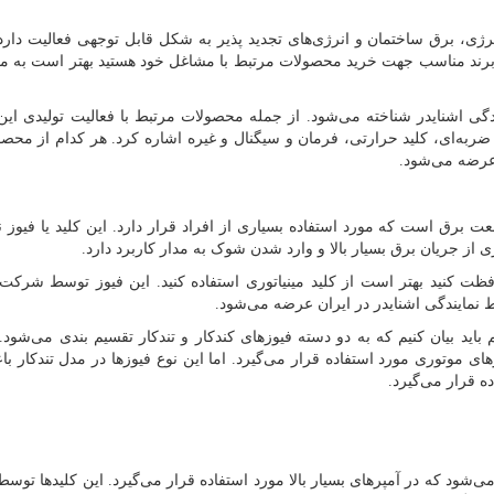
ژی، برق ساختمان و انرژی‌های تجدید پذیر به شکل قابل توجهی فعالیت دارد.
ک برند مناسب جهت خرید محصولات مرتبط با مشاغل خود هستید بهتر است به 
ندگی اشنایدر شناخته می‌شود. از جمله محصولات مرتبط با فعالیت تولیدی ا
له ضربه‌ای، کلید حرارتی، فرمان و سیگنال و غیره اشاره کرد. هر کدام از محصو
 عرضه می‌شود.
عت برق است که مورد استفاده بسیاری از افراد قرار دارد. این کلید یا فیوز 
از جریان برق بسیار بالا و وارد شدن شوک به مدار کاربرد دارد.
ت کنید بهتر است از کلید مینیاتوری استفاده کنید. این فیوز توسط شرکت 
ط نمایندگی اشنایدر در ایران عرضه می‌شود.
باید بیان کنیم که به دو دسته فیوزهای کندکار و تندکار تقسیم بندی می‌شود.
رهای موتوری مورد استفاده قرار می‌گیرد. اما این نوع فیوزها در مدل تندکار ب
 قرار می‌گیرد.
ی‌شود که در آمپرهای بسیار بالا مورد استفاده قرار می‌گیرد. این کلیدها تو