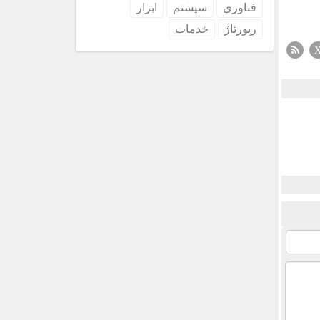
فناوری
سیستم
ابزار
رپورتاژ
خدمات