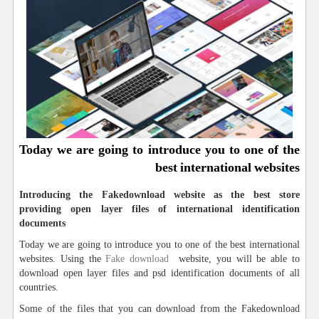
Today we are going to introduce you to one of the
best international websites
Introducing the Fakedownload website as the best store
providing open layer files of international identification
documents
Today we are going to introduce you to one of the best international
websites. Using the
Fake download
website, you will be able to
download open layer files and psd identification documents of all
countries.
Some of the files that you can download from the Fakedownload