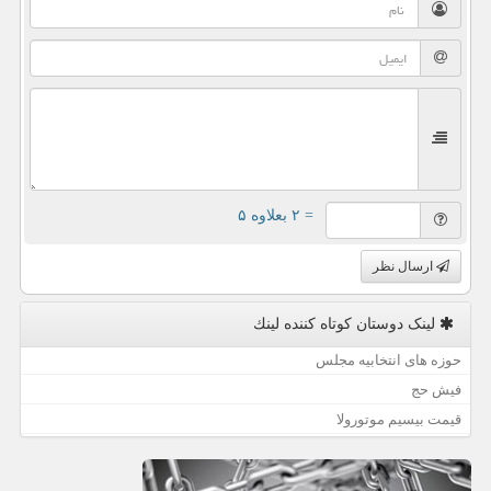
= ۲ بعلاوه ۵
ارسال نظر
لینک دوستان كوتاه كننده لینك
حوزه های انتخابیه مجلس
فیش حج
قیمت بیسیم موتورولا